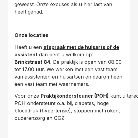
geweest. Onze excuses als u hier last van
heeft gehad.
Onze locaties
Heeft u een
afspraak met de huisarts of de
assistent
dan bent u welkom op:
Brinkstraat 84
. De praktijk is open van 08.00
tot 17.00 uur. We werken met een vast team
van assistenten en huisartsen en daaromheen
een vast team met waarnemers.
Voor onze
Praktijkondersteuner (POH)
kunt u terec
POH ondersteunt o.a. bij, diabetes, hoge
bloeddruk (hypertensie), stoppen met roken,
ouderenzorg en GGZ.