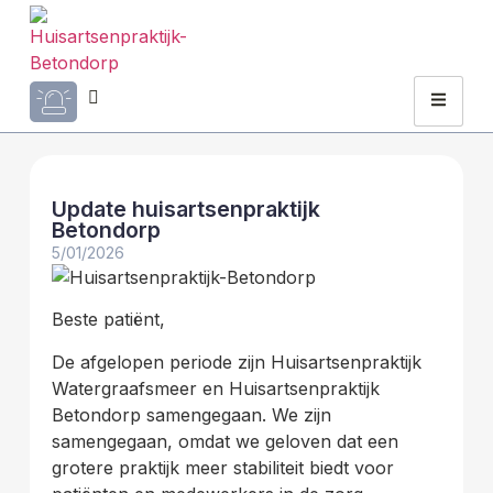
Update huisartsenpraktijk
Betondorp
5/01/2026
Beste patiënt,
De afgelopen periode zijn Huisartsenpraktijk
Watergraafsmeer en Huisartsenpraktijk
Betondorp samengegaan. We zijn
samengegaan, omdat we geloven dat een
grotere praktijk meer stabiliteit biedt voor