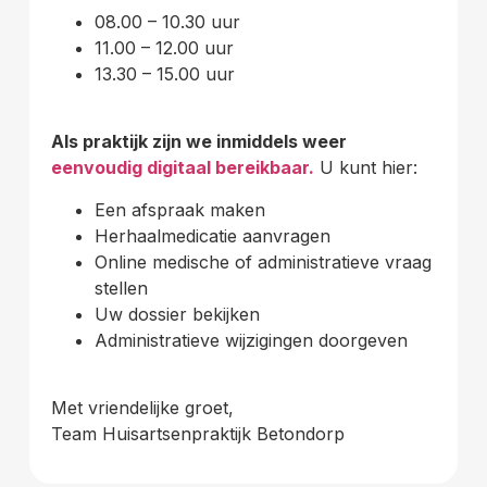
08.00 – 10.30 uur
11.00 – 12.00 uur
13.30 – 15.00 uur
Als praktijk zijn we inmiddels weer
eenvoudig digitaal bereikbaar.
U kunt hier:
Een afspraak maken
Herhaalmedicatie aanvragen
Online medische of administratieve vraag
stellen
Uw dossier bekijken
Administratieve wijzigingen doorgeven
Met vriendelijke groet,
Team Huisartsenpraktijk Betondorp