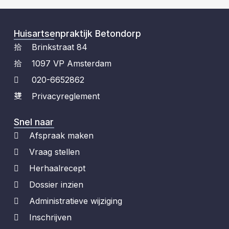
Huisartsenpraktijk Betondorp
Brinkstraat 84
1097 VP Amsterdam
020-6652862
Privacyreglement
Snel naar
Afspraak maken
Vraag stellen
Herhaalrecept
Dossier inzien
Administratieve wijziging
Inschrijven