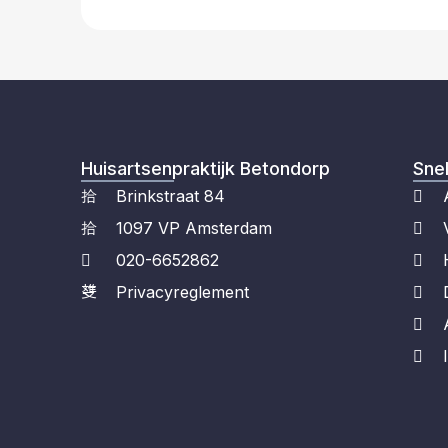
Huisartsenpraktijk Betondorp
Snel
Brinkstraat 84
1097 VP Amsterdam
020-6652862
Privacyreglement