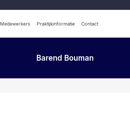
Medewerkers
Praktijkinformatie
Contact
Barend Bouman